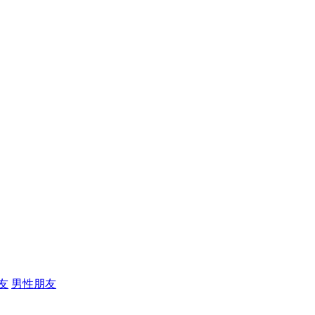
友
男性朋友