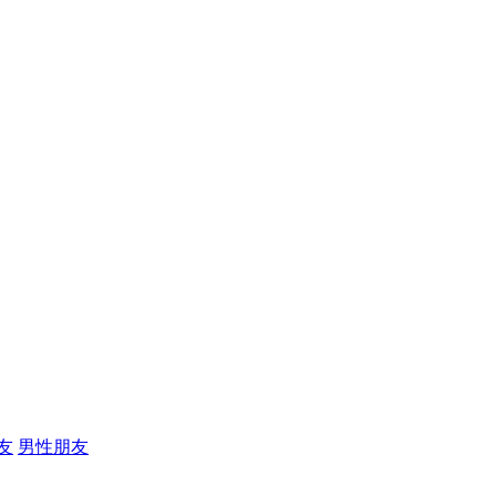
友
男性朋友